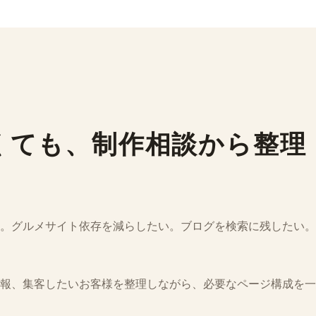
くても、制作相談から整理
。グルメサイト依存を減らしたい。ブログを検索に残したい。
報、集客したいお客様を整理しながら、必要なページ構成を一