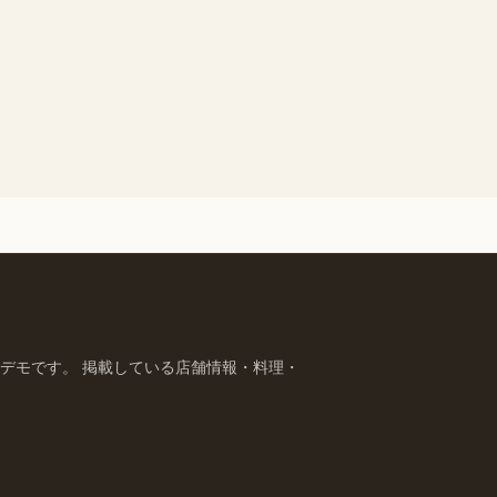
デモです。 掲載している店舗情報・料理・