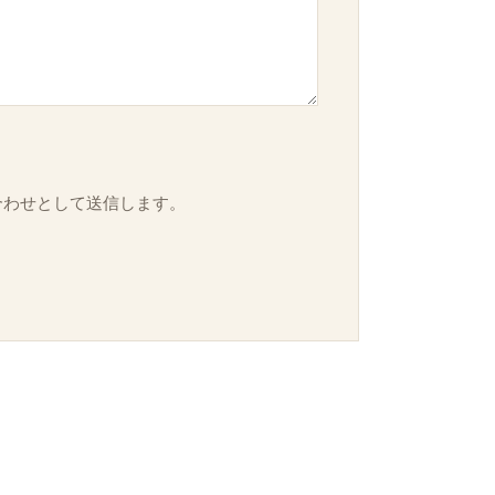
合わせとして送信します。