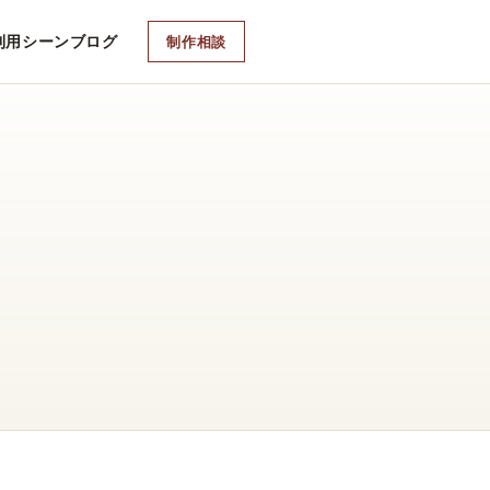
利用シーン
ブログ
制作相談