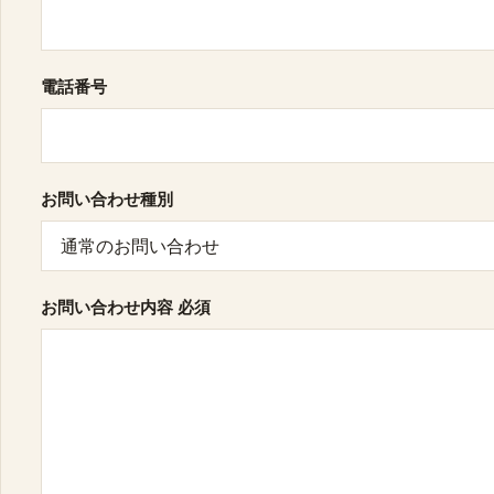
電話番号
お問い合わせ種別
お問い合わせ内容
必須