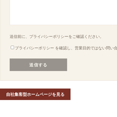
送信前に、プライバシーポリシーをご確認ください。
プライバシーポリシー
を確認し、営業目的ではない問い
送信する
自社集客型ホームページを見る