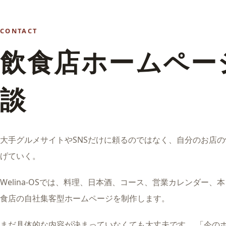
CONTACT
飲食店ホームペー
談
大手グルメサイトやSNSだけに頼るのではなく、自分のお店
げていく。
Welina-OSでは、料理、日本酒、コース、営業カレンダー
食店の自社集客型ホームページを制作します。
まだ具体的な内容が決まっていなくても大丈夫です。 「今の