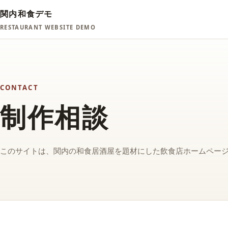
関内和食デモ
RESTAURANT WEBSITE DEMO
CONTACT
制作相談
このサイトは、関内の和食居酒屋を題材にした飲食店ホームペー