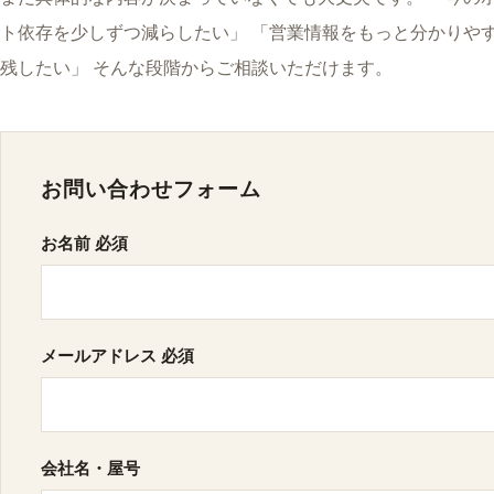
ト依存を少しずつ減らしたい」 「営業情報をもっと分かりや
残したい」 そんな段階からご相談いただけます。
お問い合わせフォーム
お名前
必須
メールアドレス
必須
会社名・屋号