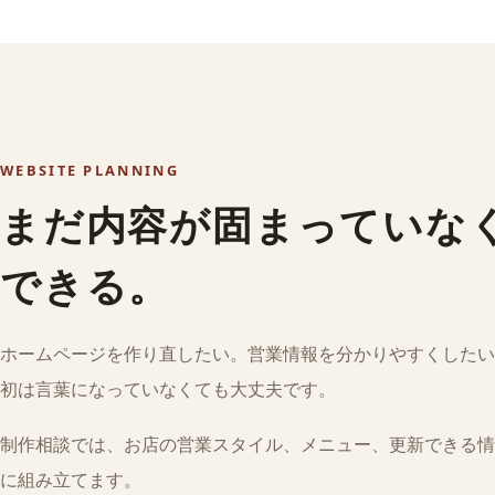
WEBSITE PLANNING
まだ内容が固まっていな
できる。
ホームページを作り直したい。営業情報を分かりやすくしたい
初は言葉になっていなくても大丈夫です。
制作相談では、お店の営業スタイル、メニュー、更新できる情
に組み立てます。