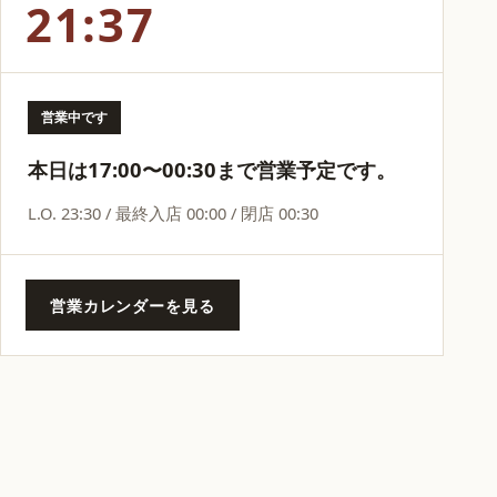
21:37
営業中です
本日は17:00〜00:30まで営業予定です。
L.O. 23:30 / 最終入店 00:00 / 閉店 00:30
営業カレンダーを見る