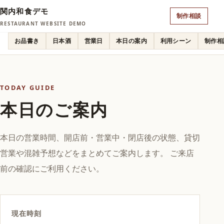
関内和食デモ
制作相談
RESTAURANT WEBSITE DEMO
お品書き
日本酒
営業日
本日の案内
利用シーン
制作相
TODAY GUIDE
本日のご案内
本日の営業時間、開店前・営業中・閉店後の状態、貸切
営業や混雑予想などをまとめてご案内します。 ご来店
前の確認にご利用ください。
現在時刻