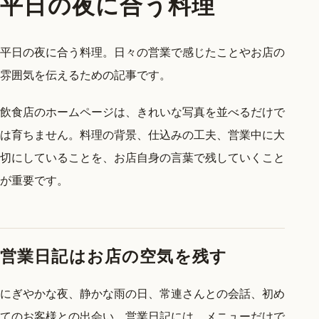
平日の夜に合う料理
平日の夜に合う料理。日々の営業で感じたことやお店の
雰囲気を伝えるための記事です。
飲食店のホームページは、きれいな写真を並べるだけで
は育ちません。料理の背景、仕込みの工夫、営業中に大
切にしていることを、お店自身の言葉で残していくこと
が重要です。
営業日記はお店の空気を残す
にぎやかな夜、静かな雨の日、常連さんとの会話、初め
てのお客様との出会い。営業日記には、メニューだけで