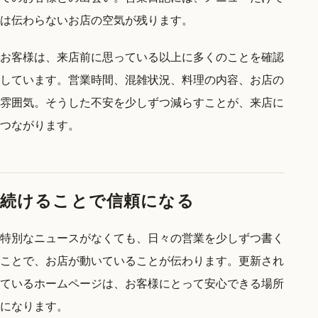
は伝わらないお店の空気が残ります。
お客様は、来店前に思っている以上に多くのことを確認
しています。営業時間、混雑状況、料理の内容、お店の
雰囲気。そうした不安を少しずつ減らすことが、来店に
つながります。
続けることで信頼になる
特別なニュースがなくても、日々の営業を少しずつ書く
ことで、お店が動いていることが伝わります。更新され
ているホームページは、お客様にとって安心できる場所
になります。