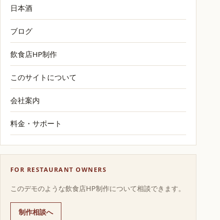
日本酒
ブログ
飲食店HP制作
このサイトについて
会社案内
料金・サポート
FOR RESTAURANT OWNERS
このデモのような飲食店HP制作について相談できます。
制作相談へ