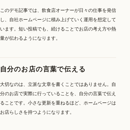
このデモ記事では、飲食店オーナーが日々の仕事を発信
し、自社ホームページに積み上げていく運用を想定して
います。短い投稿でも、続けることでお店の考え方や熱
量が伝わるようになります。
自分のお店の言葉で伝える
大切なのは、立派な文章を書くことではありません。自
分のお店で実際に行っていることを、自分の言葉で伝え
ることです。小さな更新を重ねるほど、ホームページは
お店らしさを持つようになります。