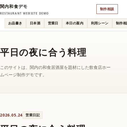
関内和食デモ
制作相談
RESTAURANT WEBSITE DEMO
お品書き
日本酒
営業日
本日の案内
利用シーン
制作相
平日の夜に合う料理
このサイトは、関内の和食居酒屋を題材にした飲食店ホー
ムページ制作デモです。
2026.05.24
営業日記