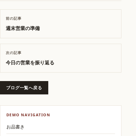
前の記事
週末営業の準備
次の記事
今日の営業を振り返る
ブログ一覧へ戻る
DEMO NAVIGATION
お品書き