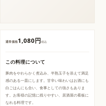
1,080円
通常価格
税込
この料理について
豚肉をやわらかく煮込み、半熟玉子を添えて満足
感のある一皿にします。甘辛い味わいはお酒にも
白ごはんにも合い、食事としての強さもありま
す。お客様の記憶に残りやすい、居酒屋の看板に
なれる料理です。