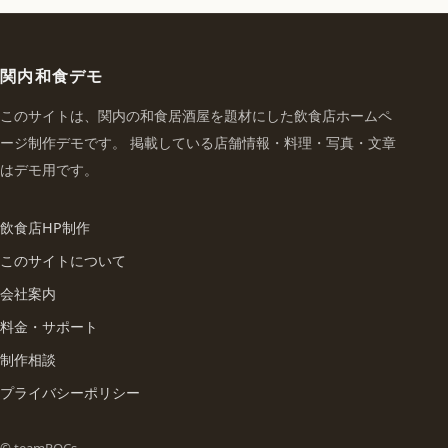
関内和食デモ
このサイトは、関内の和食居酒屋を題材にした飲食店ホームペ
ージ制作デモです。 掲載している店舗情報・料理・写真・文章
はデモ用です。
飲食店HP制作
このサイトについて
会社案内
料金・サポート
制作相談
プライバシーポリシー