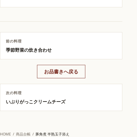
前の料理
季節野菜の炊き合わせ
お品書きへ戻る
次の料理
いぶりがっこクリームチーズ
HOME
/
商品台帳
/
豚角煮 半熟玉子添え