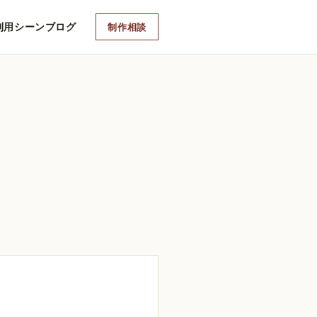
利用シーン
ブログ
制作相談