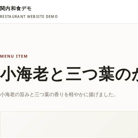
関内和食デモ
RESTAURANT WEBSITE DEMO
MENU ITEM
小海老と三つ葉の
小海老の旨みと三つ葉の香りを軽やかに揚げました。