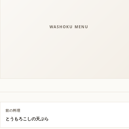
WASHOKU MENU
前の料理
とうもろこしの天ぷら