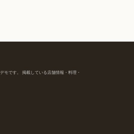
デモです。 掲載している店舗情報・料理・