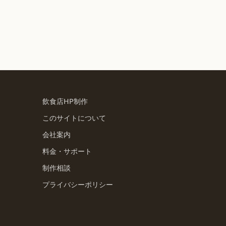
飲食店HP制作
このサイトについて
会社案内
料金・サポート
制作相談
プライバシーポリシー