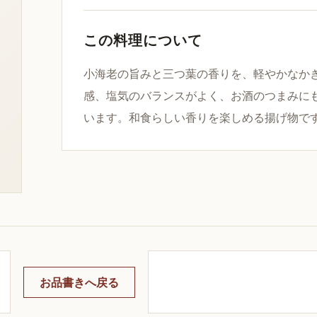
この料理について
小海老の旨みと三つ葉の香りを、軽やかなか
感、塩気のバランスがよく、お酒のつまみに
います。和食らしい香りを楽しめる揚げ物で
お品書きへ戻る