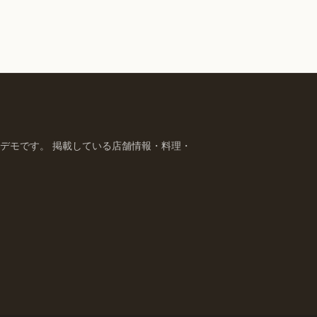
デモです。 掲載している店舗情報・料理・