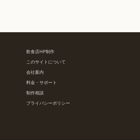
飲食店HP制作
このサイトについて
会社案内
料金・サポート
制作相談
プライバシーポリシー