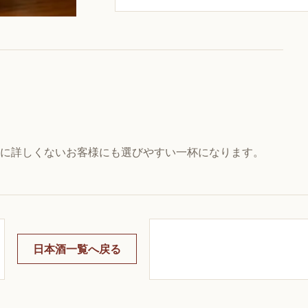
に詳しくないお客様にも選びやすい一杯になります。
日本酒一覧へ戻る