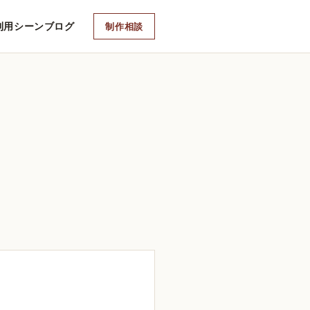
利用シーン
ブログ
制作相談