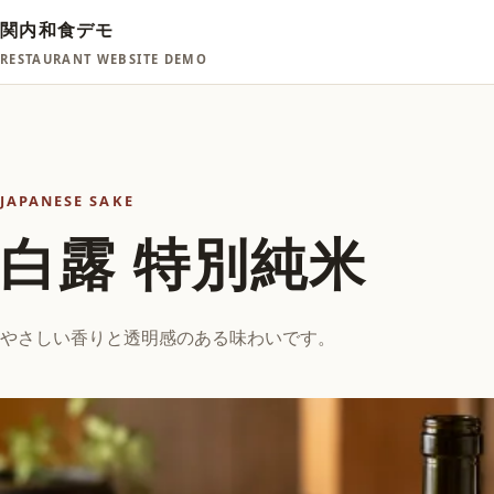
関内和食デモ
RESTAURANT WEBSITE DEMO
JAPANESE SAKE
白露 特別純米
やさしい香りと透明感のある味わいです。