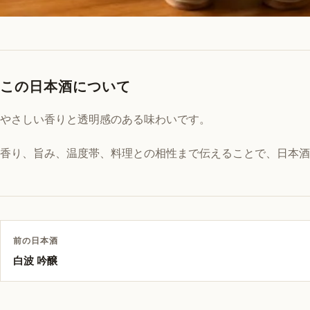
この日本酒について
やさしい香りと透明感のある味わいです。
香り、旨み、温度帯、料理との相性まで伝えることで、日本酒
前の日本酒
白波 吟醸