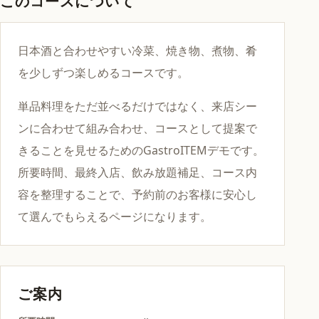
このコースについて
日本酒と合わせやすい冷菜、焼き物、煮物、肴
を少しずつ楽しめるコースです。
単品料理をただ並べるだけではなく、来店シー
ンに合わせて組み合わせ、コースとして提案で
きることを見せるためのGastroITEMデモです。
所要時間、最終入店、飲み放題補足、コース内
容を整理することで、予約前のお客様に安心し
て選んでもらえるページになります。
ご案内