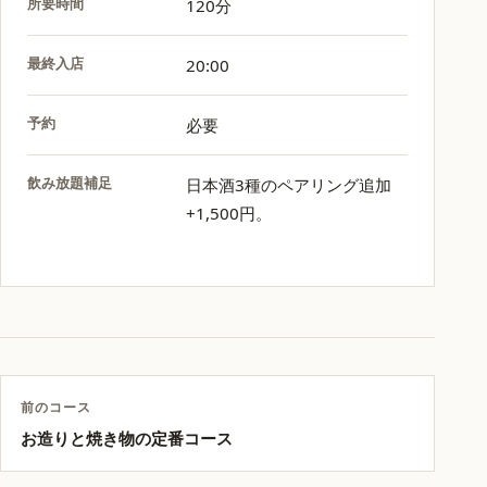
所要時間
120分
最終入店
20:00
予約
必要
飲み放題補足
日本酒3種のペアリング追加
+1,500円。
前のコース
お造りと焼き物の定番コース