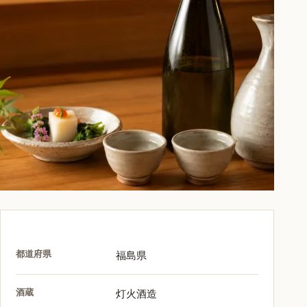
都道府県
福島県
酒蔵
灯火酒造