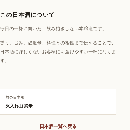
この日本酒について
毎日の一杯に向いた、飲み飽きしない本醸造です。
香り、旨み、温度帯、料理との相性まで伝えることで、
日本酒に詳しくないお客様にも選びやすい一杯になりま
す。
前の日本酒
火入れ山 純米
日本酒一覧へ戻る