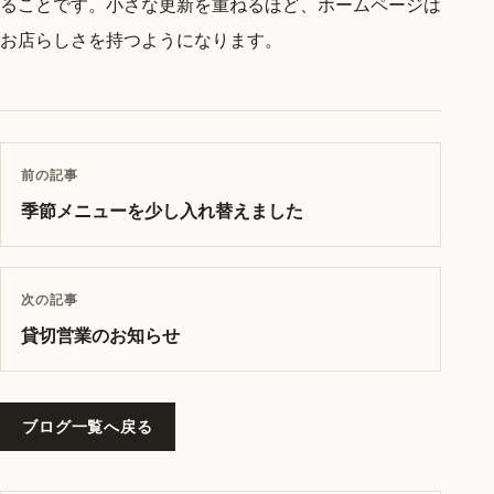
ることです。小さな更新を重ねるほど、ホームページは
お店らしさを持つようになります。
前の記事
季節メニューを少し入れ替えました
次の記事
貸切営業のお知らせ
ブログ一覧へ戻る