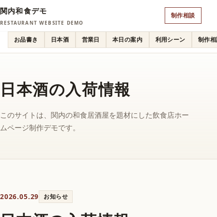
関内和食デモ
制作相談
RESTAURANT WEBSITE DEMO
お品書き
日本酒
営業日
本日の案内
利用シーン
制作相
日本酒の入荷情報
このサイトは、関内の和食居酒屋を題材にした飲食店ホー
ムページ制作デモです。
2026.05.29
お知らせ