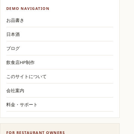
DEMO NAVIGATION
お品書き
日本酒
ブログ
飲食店HP制作
このサイトについて
会社案内
料金・サポート
FOR RESTAURANT OWNERS