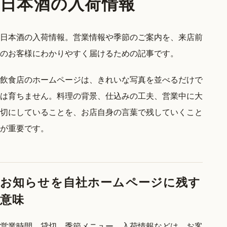
日本酒の入荷情報
日本酒の入荷情報。営業情報や季節のご案内を、来店前
のお客様にわかりやすく届けるための記事です。
飲食店のホームページは、きれいな写真を並べるだけで
は育ちません。料理の背景、仕込みの工夫、営業中に大
切にしていることを、お店自身の言葉で残していくこと
が重要です。
お知らせを自社ホームページに残す
意味
営業時間、貸切、季節メニュー、入荷情報などは、お客