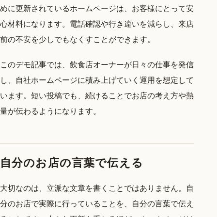
めに更新されているホームページは、お客様にとって安
心材料になります。電話確認や行き違いを減らし、来店
前の不安を少しでもなくすことができます。
このデモ記事では、飲食店オーナーが日々の仕事を発信
し、自社ホームページに積み上げていく運用を想定して
います。短い投稿でも、続けることでお店の考え方や熱
量が伝わるようになります。
自分のお店の言葉で伝える
大切なのは、立派な文章を書くことではありません。自
分のお店で実際に行っていることを、自分の言葉で伝え