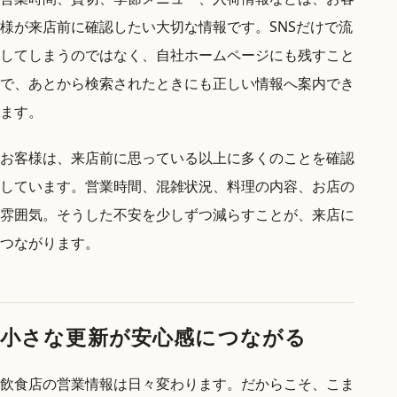
様が来店前に確認したい大切な情報です。SNSだけで流
してしまうのではなく、自社ホームページにも残すこと
で、あとから検索されたときにも正しい情報へ案内でき
ます。
お客様は、来店前に思っている以上に多くのことを確認
しています。営業時間、混雑状況、料理の内容、お店の
雰囲気。そうした不安を少しずつ減らすことが、来店に
つながります。
小さな更新が安心感につながる
飲食店の営業情報は日々変わります。だからこそ、こま