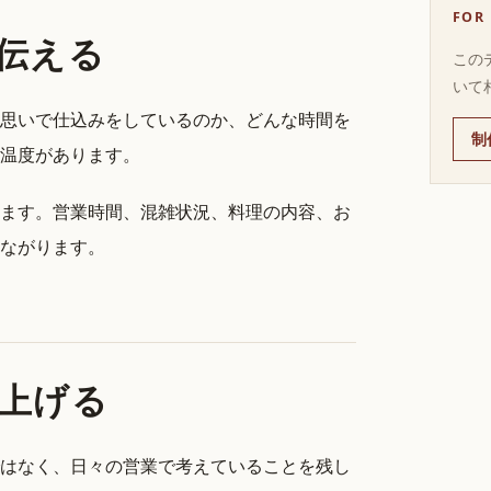
FOR
伝える
この
いて
思いで仕込みをしているのか、どんな時間を
制
温度があります。
ます。営業時間、混雑状況、料理の内容、お
ながります。
上げる
はなく、日々の営業で考えていることを残し