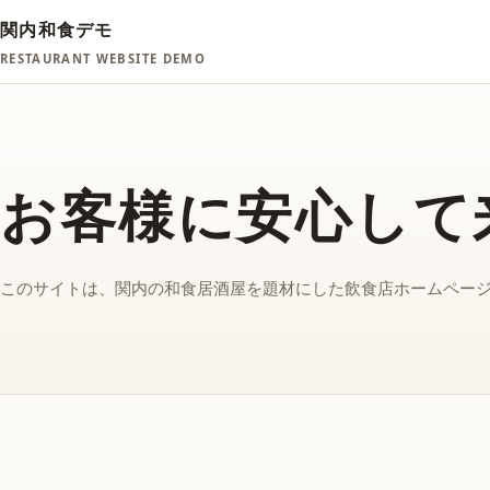
関内和食デモ
RESTAURANT WEBSITE DEMO
お客様に安心して
このサイトは、関内の和食居酒屋を題材にした飲食店ホームペー