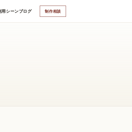
利用シーン
ブログ
制作相談