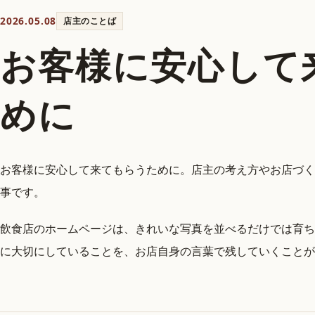
2026.05.08
店主のことば
お客様に安心して
めに
お客様に安心して来てもらうために。店主の考え方やお店づく
事です。
飲食店のホームページは、きれいな写真を並べるだけでは育ち
に大切にしていることを、お店自身の言葉で残していくことが