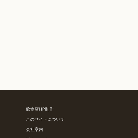
飲食店HP制作
このサイトについて
会社案内