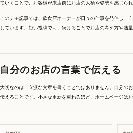
ていくことで、お客様が来店前にお店の人柄や姿勢を感じられ
このデモ記事では、飲食店オーナーが日々の仕事を発信し、自
しています。短い投稿でも、続けることでお店の考え方や熱量
自分のお店の言葉で伝える
大切なのは、立派な文章を書くことではありません。自分のお
伝えることです。小さな更新を重ねるほど、ホームページはお