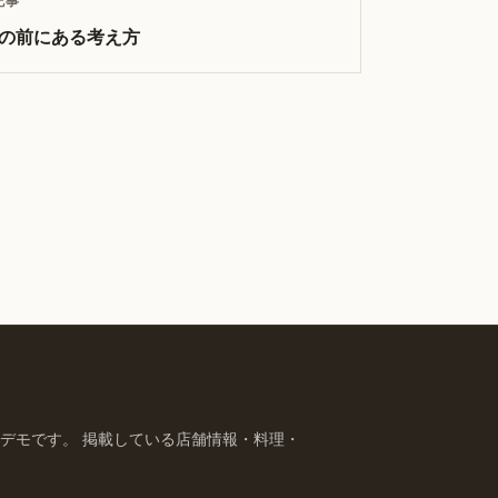
記事
の前にある考え方
デモです。 掲載している店舗情報・料理・