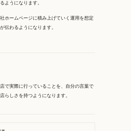
るようになります。
社ホームページに積み上げていく運用を想定
が伝わるようになります。
店で実際に行っていることを、自分の言葉で
店らしさを持つようになります。