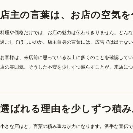
店主の言葉は、お店の空気を
料理や価格だけでは、お店の魅力は伝わりきりません。どんな
過ごしてほしいのか。店主自身の言葉には、広告では出せない
お客様は、来店前に思っている以上に多くのことを確認してい
店の雰囲気。そうした不安を少しずつ減らすことが、来店につ
選ばれる理由を少しずつ積み
小さな店ほど、言葉の積み重ねが力になります。派手な宣伝で