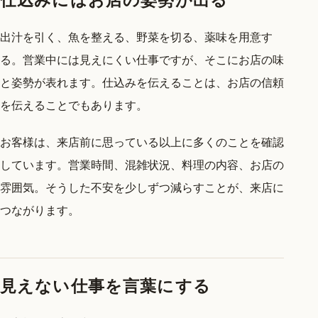
出汁を引く、魚を整える、野菜を切る、薬味を用意す
る。営業中には見えにくい仕事ですが、そこにお店の味
と姿勢が表れます。仕込みを伝えることは、お店の信頼
を伝えることでもあります。
お客様は、来店前に思っている以上に多くのことを確認
しています。営業時間、混雑状況、料理の内容、お店の
雰囲気。そうした不安を少しずつ減らすことが、来店に
つながります。
見えない仕事を言葉にする