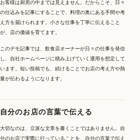
お客様は厨房の中までは見えません。だからこそ、日々
の仕込みを記事にすることで、料理の奥にある手間や考
え方を届けられます。小さな仕事を丁寧に伝えること
が、店の価値を育てます。
このデモ記事では、飲食店オーナーが日々の仕事を発信
し、自社ホームページに積み上げていく運用を想定して
います。短い投稿でも、続けることでお店の考え方や熱
量が伝わるようになります。
自分のお店の言葉で伝える
大切なのは、立派な文章を書くことではありません。自
分のお店で実際に行っていることを、自分の言葉で伝え