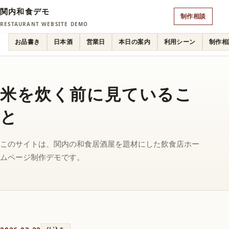
関内和食デモ
制作相談
RESTAURANT WEBSITE DEMO
お品書き
日本酒
営業日
本日の案内
利用シーン
制作相
米を炊く前に見ているこ
と
このサイトは、関内の和食居酒屋を題材にした飲食店ホー
ムページ制作デモです。