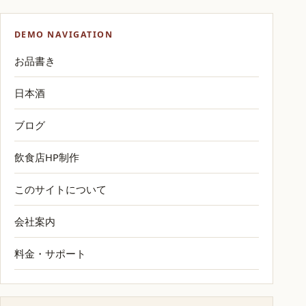
DEMO NAVIGATION
お品書き
日本酒
ブログ
飲食店HP制作
このサイトについて
会社案内
料金・サポート