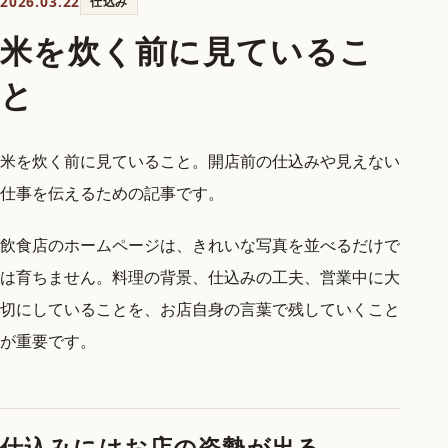
2026.03.22
仕込み
米を炊く前に見ているこ
と
米を炊く前に見ていること。開店前の仕込みや見えない
仕事を伝えるための記事です。
飲食店のホームページは、きれいな写真を並べるだけで
は育ちません。料理の背景、仕込みの工夫、営業中に大
切にしていることを、お店自身の言葉で残していくこと
が重要です。
仕込みにはお店の姿勢が出る