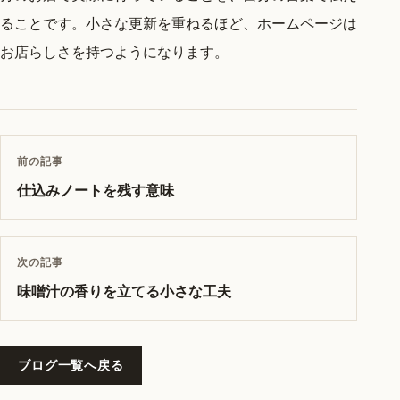
ることです。小さな更新を重ねるほど、ホームページは
お店らしさを持つようになります。
前の記事
仕込みノートを残す意味
次の記事
味噌汁の香りを立てる小さな工夫
ブログ一覧へ戻る