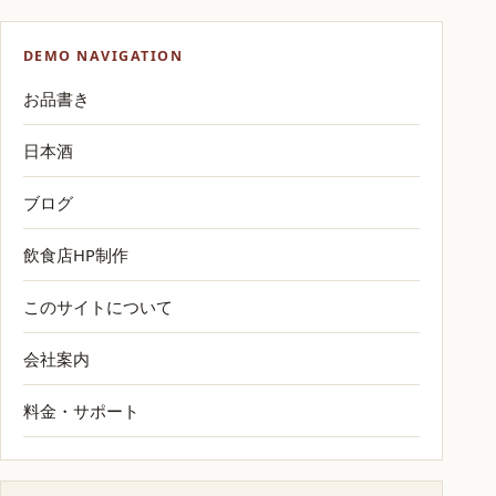
DEMO NAVIGATION
お品書き
日本酒
ブログ
飲食店HP制作
このサイトについて
会社案内
料金・サポート