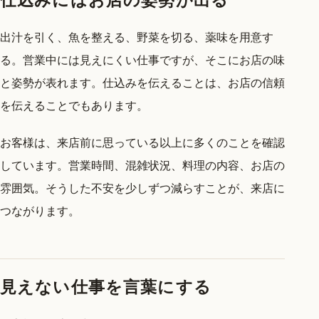
出汁を引く、魚を整える、野菜を切る、薬味を用意す
る。営業中には見えにくい仕事ですが、そこにお店の味
と姿勢が表れます。仕込みを伝えることは、お店の信頼
を伝えることでもあります。
お客様は、来店前に思っている以上に多くのことを確認
しています。営業時間、混雑状況、料理の内容、お店の
雰囲気。そうした不安を少しずつ減らすことが、来店に
つながります。
見えない仕事を言葉にする