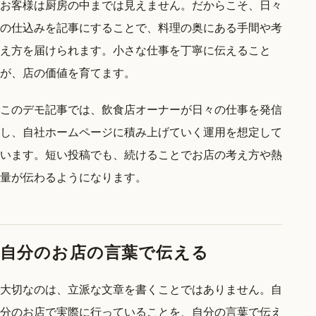
お客様は厨房の中までは見えません。だからこそ、日々
の仕込みを記事にすることで、料理の奥にある手間や考
え方を届けられます。小さな仕事を丁寧に伝えること
が、店の価値を育てます。
このデモ記事では、飲食店オーナーが日々の仕事を発信
し、自社ホームページに積み上げていく運用を想定して
います。短い投稿でも、続けることでお店の考え方や熱
量が伝わるようになります。
自分のお店の言葉で伝える
大切なのは、立派な文章を書くことではありません。自
分のお店で実際に行っていることを、自分の言葉で伝え