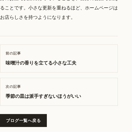
ることです。小さな更新を重ねるほど、ホームページは
お店らしさを持つようになります。
前の記事
味噌汁の香りを立てる小さな工夫
次の記事
季節の皿は派手すぎないほうがいい
ブログ一覧へ戻る