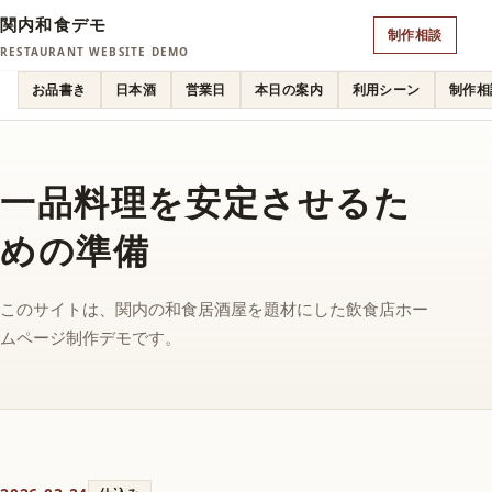
関内和食デモ
制作相談
RESTAURANT WEBSITE DEMO
お品書き
日本酒
営業日
本日の案内
利用シーン
制作相
一品料理を安定させるた
めの準備
このサイトは、関内の和食居酒屋を題材にした飲食店ホー
ムページ制作デモです。