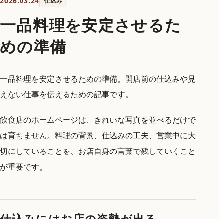
2026.03.24
仕込み
一品料理を安定させるた
めの準備
一品料理を安定させるための準備。開店前の仕込みや見
えない仕事を伝えるための記事です。
飲食店のホームページは、きれいな写真を並べるだけで
は育ちません。料理の背景、仕込みの工夫、営業中に大
切にしていることを、お店自身の言葉で残していくこと
が重要です。
仕込みにはお店の姿勢が出る