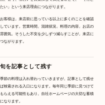
たい」という来店理由につながります。
お客様は、来店前に思っている以上に多くのことを確認
しています。営業時間、混雑状況、料理の内容、お店の
雰囲気。そうした不安を少しずつ減らすことが、来店に
つながります。
旬を記事として残す
季節の料理は入れ替わっていきますが、記事として残せ
ば検索される入口になります。毎年同じ季節に見つけて
もらえる可能性もあり、自社ホームページの大切な蓄積
になります。