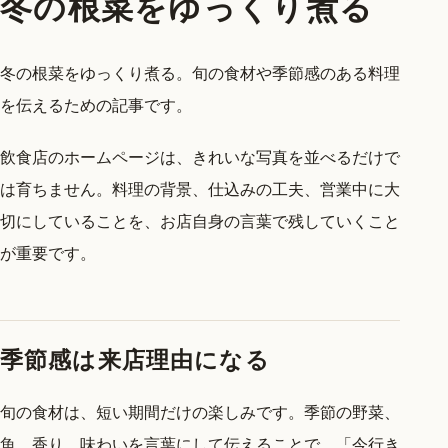
冬の根菜をゆっくり煮る
冬の根菜をゆっくり煮る。旬の食材や季節感のある料理
を伝えるための記事です。
飲食店のホームページは、きれいな写真を並べるだけで
は育ちません。料理の背景、仕込みの工夫、営業中に大
切にしていることを、お店自身の言葉で残していくこと
が重要です。
季節感は来店理由になる
旬の食材は、短い期間だけの楽しみです。季節の野菜、
魚、香り、味わいを言葉にして伝えることで、「今行き