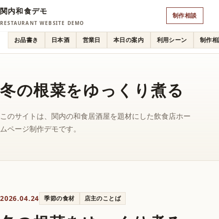
関内和食デモ
制作相談
RESTAURANT WEBSITE DEMO
お品書き
日本酒
営業日
本日の案内
利用シーン
制作相
冬の根菜をゆっくり煮る
このサイトは、関内の和食居酒屋を題材にした飲食店ホー
ムページ制作デモです。
2026.04.24
季節の食材
店主のことば