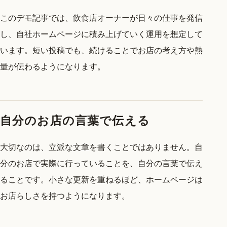
このデモ記事では、飲食店オーナーが日々の仕事を発信
し、自社ホームページに積み上げていく運用を想定して
います。短い投稿でも、続けることでお店の考え方や熱
量が伝わるようになります。
自分のお店の言葉で伝える
大切なのは、立派な文章を書くことではありません。自
分のお店で実際に行っていることを、自分の言葉で伝え
ることです。小さな更新を重ねるほど、ホームページは
お店らしさを持つようになります。