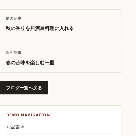
前の記事
秋の香りを居酒屋料理に入れる
次の記事
春の苦味を楽しむ一皿
ブログ一覧へ戻る
DEMO NAVIGATION
お品書き