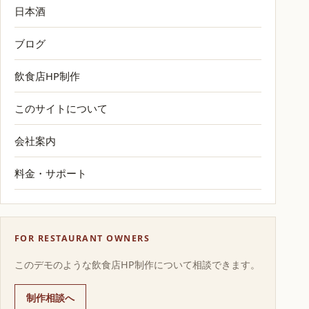
日本酒
ブログ
飲食店HP制作
このサイトについて
会社案内
料金・サポート
FOR RESTAURANT OWNERS
このデモのような飲食店HP制作について相談できます。
制作相談へ