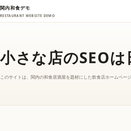
関内和食デモ
RESTAURANT WEBSITE DEMO
小さな店のSEO
このサイトは、関内の和食居酒屋を題材にした飲食店ホームペー