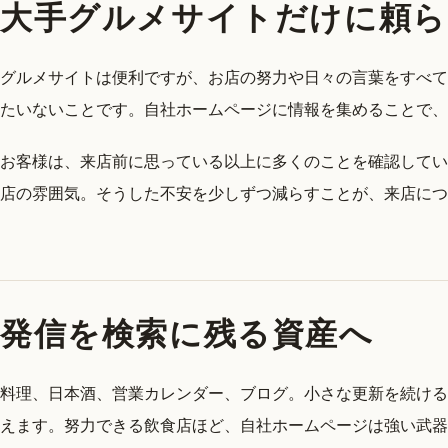
大手グルメサイトだけに頼ら
グルメサイトは便利ですが、お店の努力や日々の言葉をすべて
たいないことです。自社ホームページに情報を集めることで、
お客様は、来店前に思っている以上に多くのことを確認してい
店の雰囲気。そうした不安を少しずつ減らすことが、来店につ
発信を検索に残る資産へ
料理、日本酒、営業カレンダー、ブログ。小さな更新を続ける
えます。努力できる飲食店ほど、自社ホームページは強い武器