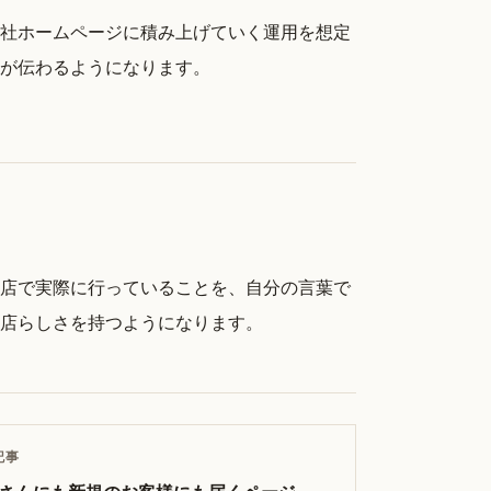
社ホームページに積み上げていく運用を想定
が伝わるようになります。
店で実際に行っていることを、自分の言葉で
店らしさを持つようになります。
記事