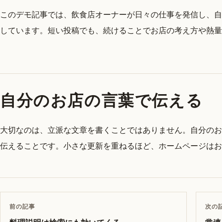
このデモ記事では、飲食店オーナーが日々の仕事を発信し、自
しています。短い投稿でも、続けることでお店の考え方や熱量
自分のお店の言葉で伝える
大切なのは、立派な文章を書くことではありません。自分のお
伝えることです。小さな更新を重ねるほど、ホームページはお
前の記事
次の