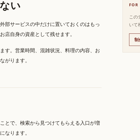
ない
FOR
この
外部サービスの中だけに置いておくのはもっ
いて
お店自身の資産として残せます。
制
ます。営業時間、混雑状況、料理の内容、お
ながります。
ことで、検索から見つけてもらえる入口が増
になります。