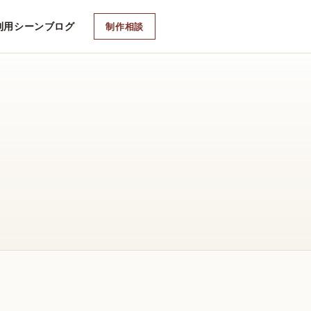
利用シーン
ブログ
制作相談