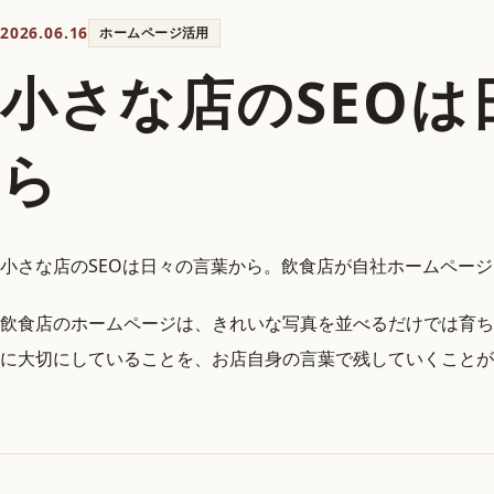
2026.06.16
ホームページ活用
小さな店のSEO
ら
小さな店のSEOは日々の言葉から。飲食店が自社ホームペー
飲食店のホームページは、きれいな写真を並べるだけでは育ち
に大切にしていることを、お店自身の言葉で残していくことが