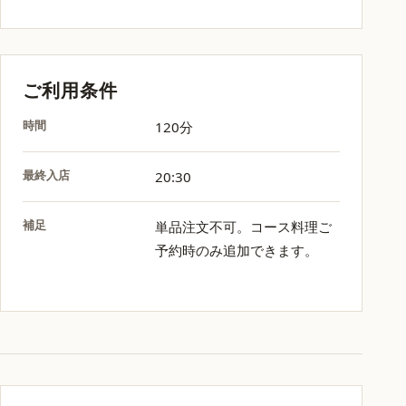
ご利用条件
時間
120分
最終入店
20:30
補足
単品注文不可。コース料理ご
予約時のみ追加できます。