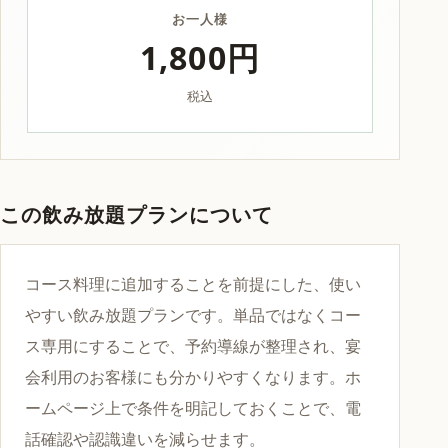
お一人様
1,800円
税込
この飲み放題プランについて
コース料理に追加することを前提にした、使い
やすい飲み放題プランです。単品ではなくコー
ス専用にすることで、予約導線が整理され、宴
会利用のお客様にも分かりやすくなります。ホ
ームページ上で条件を明記しておくことで、電
話確認や認識違いを減らせます。