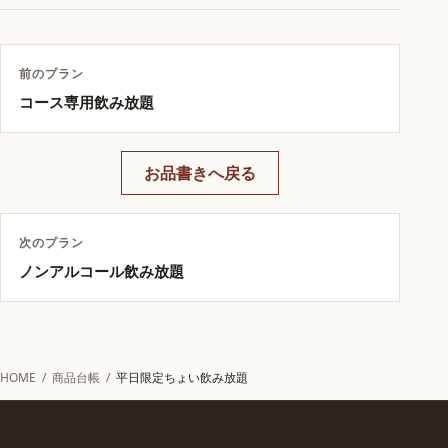
前のプラン
コース専用飲み放題
お品書きへ戻る
次のプラン
ノンアルコール飲み放題
HOME
/
商品台帳
/
平日限定ちょい飲み放題