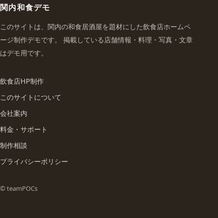
関内和食デモ
このサイトは、関内の和食居酒屋を題材にした飲食店ホームペ
ージ制作デモです。 掲載している店舗情報・料理・写真・文章
はデモ用です。
飲食店HP制作
このサイトについて
会社案内
料金・サポート
制作相談
プライバシーポリシー
© teamPOCs