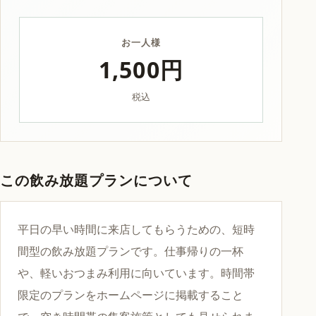
お一人様
1,500円
税込
この飲み放題プランについて
平日の早い時間に来店してもらうための、短時
間型の飲み放題プランです。仕事帰りの一杯
や、軽いおつまみ利用に向いています。時間帯
限定のプランをホームページに掲載すること