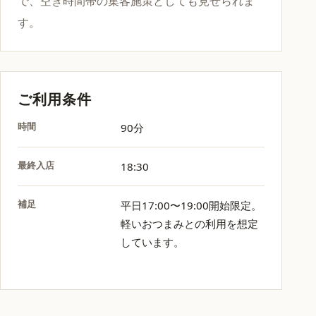
で、空き時間帯の集客施策としても見せられま
す。
ご利用条件
時間
90分
最終入店
18:30
補足
平日17:00〜19:00開始限定。
軽いおつまみとの利用を想定
しています。