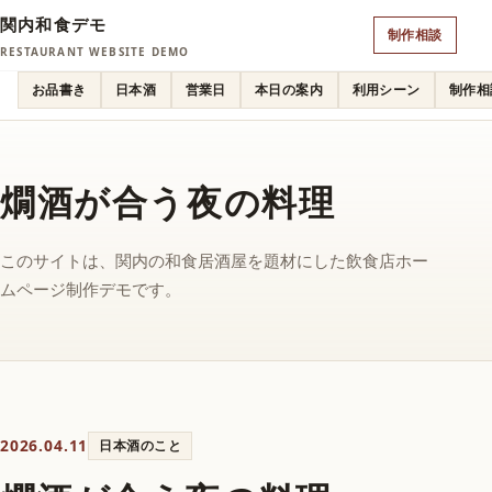
関内和食デモ
制作相談
RESTAURANT WEBSITE DEMO
お品書き
日本酒
営業日
本日の案内
利用シーン
制作相
燗酒が合う夜の料理
このサイトは、関内の和食居酒屋を題材にした飲食店ホー
ムページ制作デモです。
2026.04.11
日本酒のこと