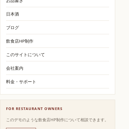
お品書き
日本酒
ブログ
飲食店HP制作
このサイトについて
会社案内
料金・サポート
FOR RESTAURANT OWNERS
このデモのような飲食店HP制作について相談できます。