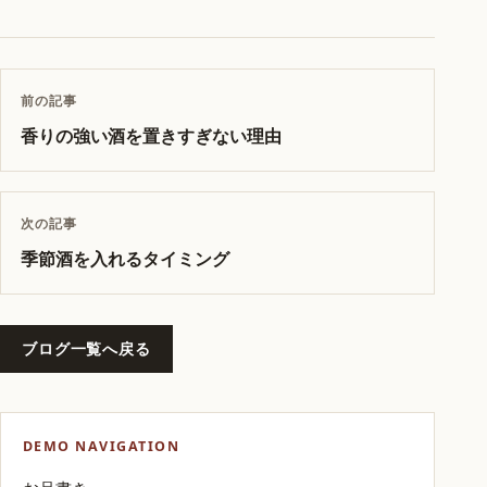
前の記事
香りの強い酒を置きすぎない理由
次の記事
季節酒を入れるタイミング
ブログ一覧へ戻る
DEMO NAVIGATION