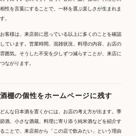
相性を言葉にすることで、一杯を選ぶ楽しさが生まれま
す。
お客様は、来店前に思っている以上に多くのことを確認
しています。営業時間、混雑状況、料理の内容、お店の
雰囲気。そうした不安を少しずつ減らすことが、来店に
つながります。
酒棚の個性をホームページに残す
どんな日本酒を置くかには、お店の考え方が出ます。季
節酒、小さな酒蔵、料理に寄り添う純米酒などを紹介す
ることで、来店前から「この店で飲みたい」という理由