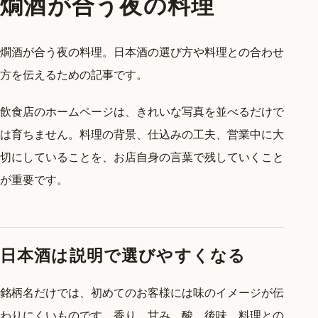
燗酒が合う夜の料理
燗酒が合う夜の料理。日本酒の選び方や料理との合わせ
方を伝えるための記事です。
飲食店のホームページは、きれいな写真を並べるだけで
は育ちません。料理の背景、仕込みの工夫、営業中に大
切にしていることを、お店自身の言葉で残していくこと
が重要です。
日本酒は説明で選びやすくなる
銘柄名だけでは、初めてのお客様には味のイメージが伝
わりにくいものです。香り、甘み、酸、後味、料理との