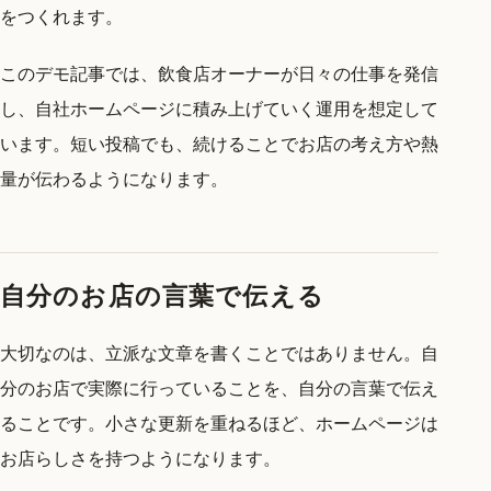
をつくれます。
このデモ記事では、飲食店オーナーが日々の仕事を発信
し、自社ホームページに積み上げていく運用を想定して
います。短い投稿でも、続けることでお店の考え方や熱
量が伝わるようになります。
自分のお店の言葉で伝える
大切なのは、立派な文章を書くことではありません。自
分のお店で実際に行っていることを、自分の言葉で伝え
ることです。小さな更新を重ねるほど、ホームページは
お店らしさを持つようになります。