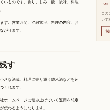
くいものです。香り、甘み、酸、後味、料理
FOR
。
この
いて
ます。営業時間、混雑状況、料理の内容、お
ながります。
制
残す
小さな酒蔵、料理に寄り添う純米酒などを紹
つくれます。
社ホームページに積み上げていく運用を想定
が伝わるようになります。