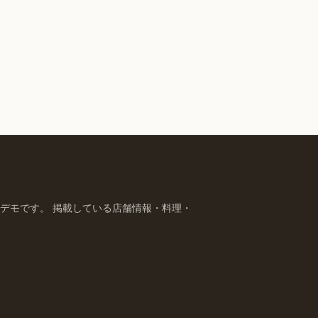
デモです。 掲載している店舗情報・料理・