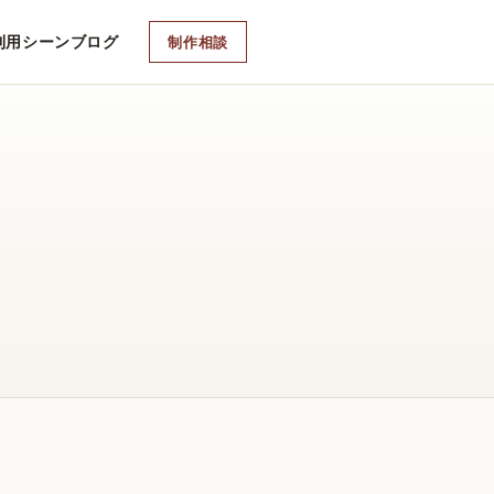
利用シーン
ブログ
制作相談