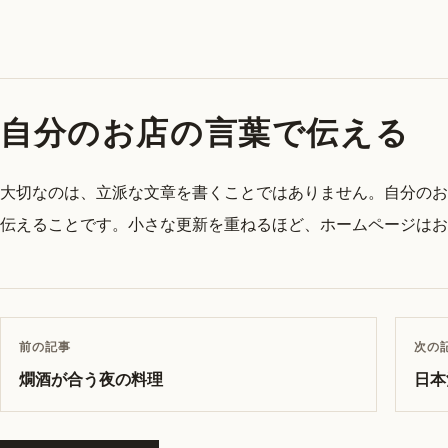
自分のお店の言葉で伝える
大切なのは、立派な文章を書くことではありません。自分のお
伝えることです。小さな更新を重ねるほど、ホームページはお
前の記事
次の
燗酒が合う夜の料理
日本