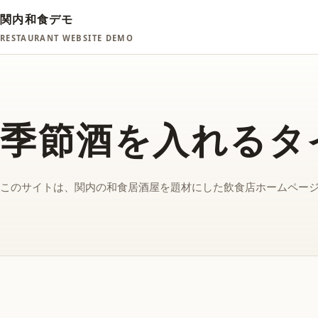
関内和食デモ
RESTAURANT WEBSITE DEMO
季節酒を入れるタ
このサイトは、関内の和食居酒屋を題材にした飲食店ホームペー