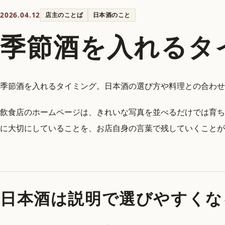
2026.04.12
店主のことば
日本酒のこと
季節酒を入れるタ
季節酒を入れるタイミング。日本酒の選び方や料理との合わせ
飲食店のホームページは、きれいな写真を並べるだけでは育ち
に大切にしていることを、お店自身の言葉で残していくことが
日本酒は説明で選びやすくな