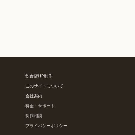
飲食店HP制作
このサイトについて
会社案内
料金・サポート
制作相談
プライバシーポリシー