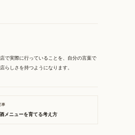
店で実際に行っていることを、自分の言葉で
店らしさを持つようになります。
記事
酒メニューを育てる考え方